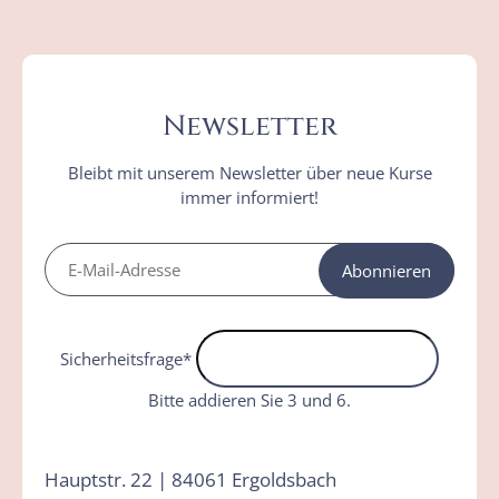
Newsletter
Bleibt mit unserem Newsletter über neue Kurse
immer informiert!
Abonnieren
Sicherheitsfrage
*
Bitte addieren Sie 3 und 6.
Hauptstr. 22 | 84061 Ergoldsbach