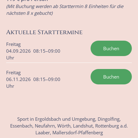
(Mit Buchung werden ab Starttermin 8 Einheiten für die
nächsten 8 x gebucht)
Aktuelle Starttermine
Freitag
Buchen
04.09.2026 08:15–09:00
Uhr
Freitag
Buchen
06.11.2026 08:15–09:00
Uhr
Sport in Ergoldsbach und Umgebung, Dingolfing,
Essenbach, Neufahrn, Wörth, Landshut, Rottenburg a.d.
Laaber, Mallersdorf-Pfaffenberg