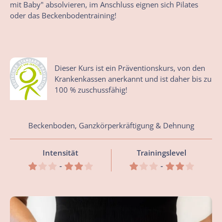
mit Baby" absolvieren, im Anschluss eignen sich Pilates
oder das Beckenbodentraining!
Dieser Kurs ist ein Präventionskurs, von den
Krankenkassen anerkannt und ist daher bis zu
100 % zuschussfähig!
Beckenboden, Ganzkörperkräftigung & Dehnung
Intensität
Trainingslevel
-
-