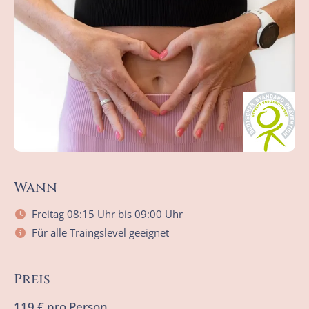
Wann
Freitag 08:15 Uhr bis 09:00 Uhr
Für alle Traingslevel geeignet
Preis
119 € pro Person