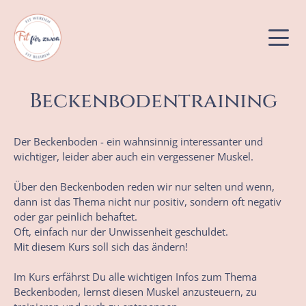
Beckenbodentraining
Bewegungskurse
Der Beckenboden - ein wahnsinnig interessanter und
Babybauch- & Babykurse
wichtiger, leider aber auch ein vergessener Muskel.
Kinderkurse
Über den Beckenboden reden wir nur selten und wenn,
dann ist das Thema nicht nur positiv, sondern oft negativ
oder gar peinlich behaftet.
Oft, einfach nur der Unwissenheit geschuldet.
Mit diesem Kurs soll sich das ändern!
Im Kurs erfährst Du alle wichtigen Infos zum Thema
Beckenboden, lernst diesen Muskel anzusteuern, zu