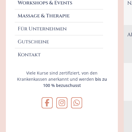
Workshops & Events
N
Massage & Therapie
Für Unternehmen
A
Gutscheine
Kontakt
Viele Kurse sind zertifiziert, von den
Krankenkassen anerkannt und werden
bis zu
100 % bezuschusst