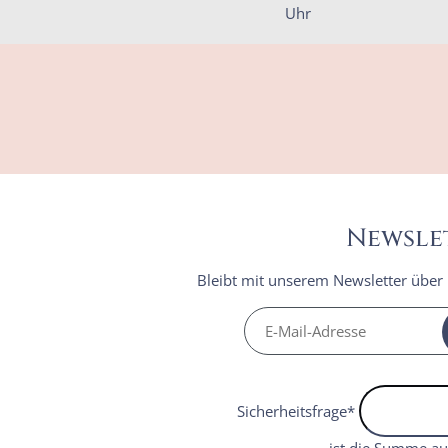
Uhr
Newsle
Bleibt mit unserem Newsletter über
Sicherheitsfrage
*
ist die Summe au