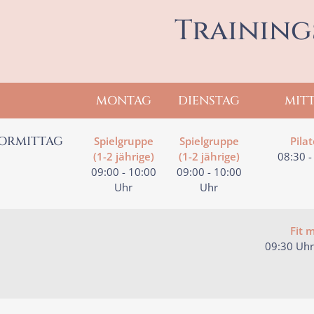
Training
MONTAG
DIENSTAG
MIT
ORMITTAG
Spielgruppe
Spielgruppe
Pila
(1-2 jährige)
(1-2 jährige)
08:30 -
09:00 - 10:00
09:00 - 10:00
Uhr
Uhr
Fit 
09:30 Uhr