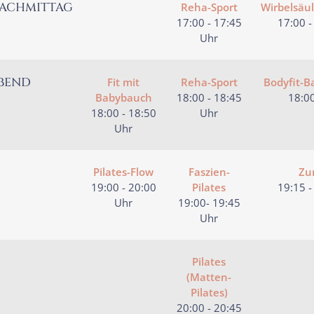
ACHMITTAG
Reha-Sport
Wirbelsäu
17:00 - 17:45
17:00 -
Uhr
BEND
Fit mit
Reha-Sport
Bodyfit-
Babybauch
18:00 - 18:45
18:00
18:00 - 18:50
Uhr
Uhr
Pilates-Flow
Faszien-
Zu
19:00 - 20:00
Pilates
19:15 -
Uhr
19:00- 19:45
Uhr
Pilates
(Matten-
Pilates)
20:00 - 20:45