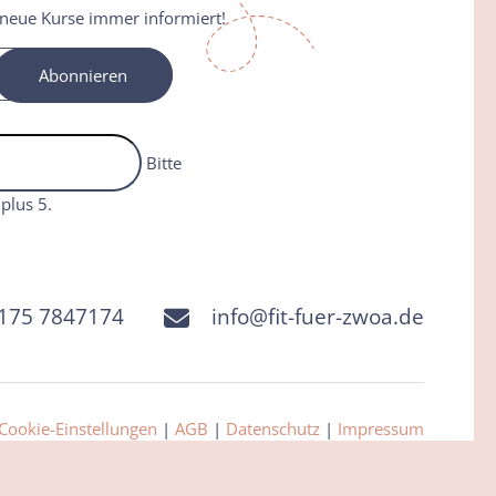
 neue Kurse immer informiert!
Abonnieren
Bitte
plus 5.
175 7847174
info@fit-fuer-zwoa.de
Cookie-Einstellungen
|
AGB
|
Datenschutz
|
Impressum