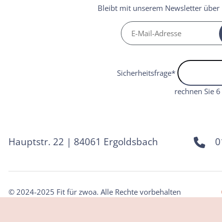
Bleibt mit unserem Newsletter über
Sicherheitsfrage
*
rechnen Sie 6 
Hauptstr. 22 | 84061 Ergoldsbach
0
© 2024-2025 Fit für zwoa. Alle Rechte vorbehalten