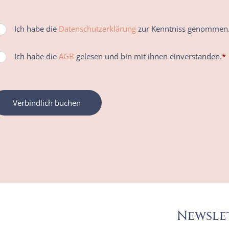
Ich habe die
Datenschutzerklärung
zur Kenntniss genommen
Ich habe die
AGB
gelesen und bin mit ihnen einverstanden.
*
Verbindlich buchen
Newsle