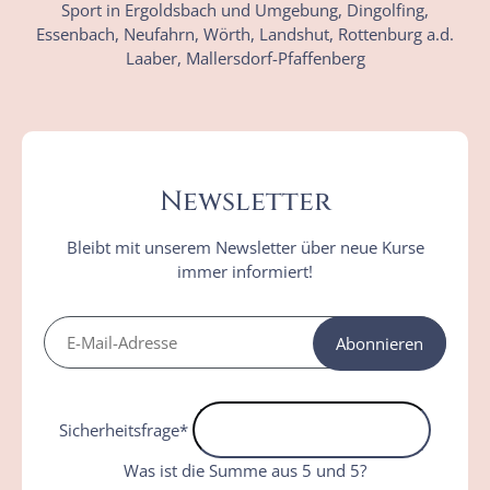
Sport in Ergoldsbach und Umgebung, Dingolfing,
Essenbach, Neufahrn, Wörth, Landshut, Rottenburg a.d.
Laaber, Mallersdorf-Pfaffenberg
Newsletter
Bleibt mit unserem Newsletter über neue Kurse
immer informiert!
Abonnieren
Sicherheitsfrage
*
Was ist die Summe aus 5 und 5?