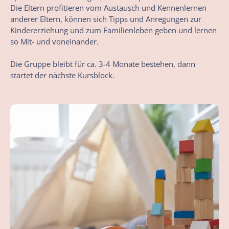
Die Eltern profitieren vom Austausch und Kennenlernen
anderer Eltern, können sich Tipps und Anregungen zur
Kindererziehung und zum Familienleben geben und lernen
so Mit- und voneinander.
Die Gruppe bleibt für ca. 3-4 Monate bestehen, dann
startet der nächste Kursblock.