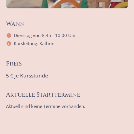
Wann
Dienstag von 8:45 - 10.00 Uhr
Kursleitung: Kathrin
Preis
5 € je Kursstunde
Aktuelle Starttermine
Aktuell sind keine Termine vorhanden.