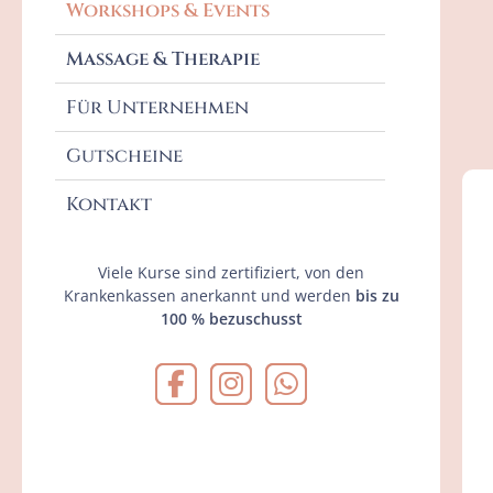
Workshops & Events
Massage & Therapie
Für Unternehmen
Gutscheine
Kontakt
Viele Kurse sind zertifiziert, von den
Krankenkassen anerkannt und werden
bis zu
100 % bezuschusst