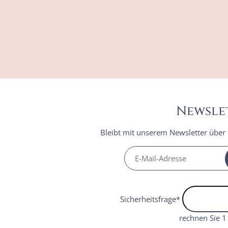
Newsle
Bleibt mit unserem Newsletter über
Sicherheitsfrage
*
rechnen Sie 1 