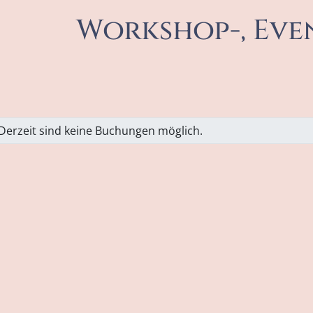
Workshop-, Ev